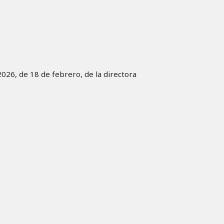
026, de 18 de febrero, de la directora