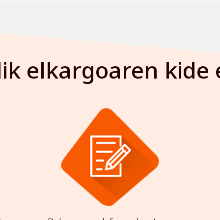
ik elkargoaren kide 