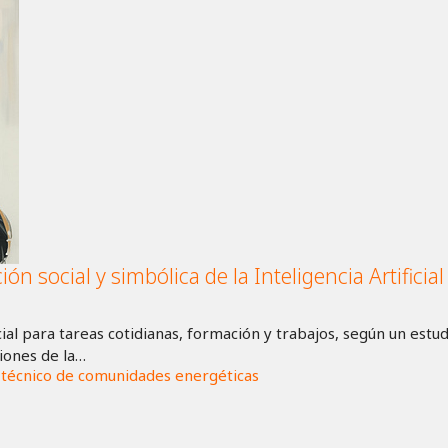
ón social y simbólica de la Inteligencia Artificia
icial para tareas cotidianas, formación y trabajos, según un estud
ciones de la…
 técnico de comunidades energéticas