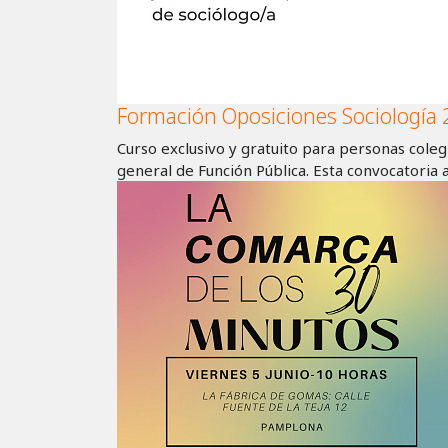
Formación Oposiciones Sociología
Curso exclusivo y gratuito para personas cole
general de Función Pública. Esta convocatori