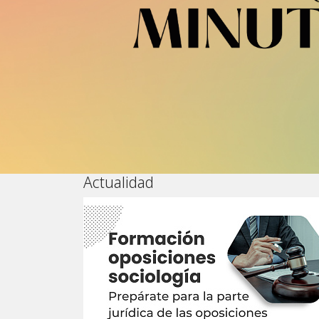
Actualidad