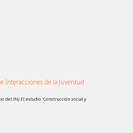
l e Interacciones de la Juventud
io del INJ El estudio ‘Construcción social y