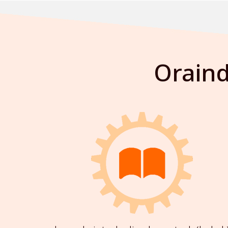
Oraind