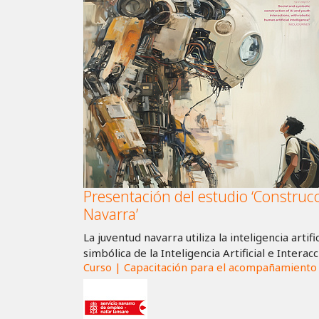
Presentación del estudio ‘Construcci
Navarra’
La juventud navarra utiliza la inteligencia artif
simbólica de la Inteligencia Artificial e Interac
Curso | Capacitación para el acompañamiento