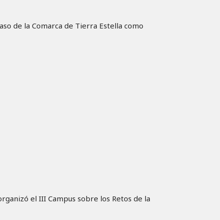
caso de la Comarca de Tierra Estella como
organizó el III Campus sobre los Retos de la