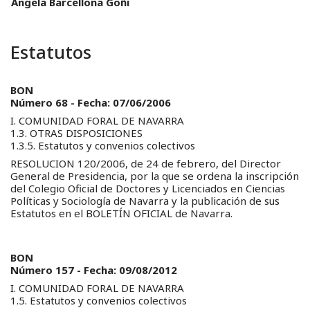
Ángela Barcellona Goñi
Estatutos
BON
Número 68 - Fecha: 07/06/2006
I. COMUNIDAD FORAL DE NAVARRA
1.3. OTRAS DISPOSICIONES
1.3.5. Estatutos y convenios colectivos
RESOLUCION 120/2006, de 24 de febrero, del Director
General de Presidencia, por la que se ordena la inscripción
del Colegio Oficial de Doctores y Licenciados en Ciencias
Políticas y Sociología de Navarra y la publicación de sus
Estatutos en el BOLETÍN OFICIAL de Navarra.
BON
Número 157 - Fecha: 09/08/2012
I. COMUNIDAD FORAL DE NAVARRA
1.5. Estatutos y convenios colectivos