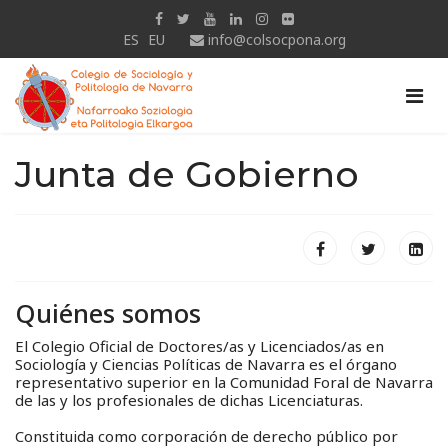
ES
EU
info@colsocpona.org
Junta de Gobierno
Quiénes somos
El Colegio Oficial de Doctores/as y Licenciados/as en
Sociología y Ciencias Políticas de Navarra es el órgano
representativo superior en la Comunidad Foral de Navarra
de las y los profesionales de dichas Licenciaturas.
Constituida como corporación de derecho público por