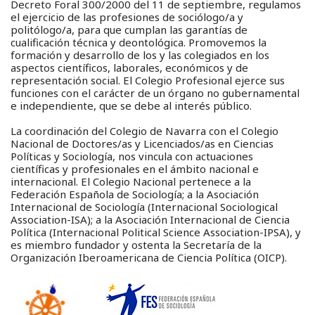
Decreto Foral 300/2000 del 11 de septiembre, regulamos
el ejercicio de las profesiones de sociólogo/a y
politólogo/a, para que cumplan las garantías de
cualificación técnica y deontológica. Promovemos la
formación y desarrollo de los y las colegiados en los
aspectos científicos, laborales, económicos y de
representación social. El Colegio Profesional ejerce sus
funciones con el carácter de un órgano no gubernamental
e independiente, que se debe al interés público.
La coordinación del Colegio de Navarra con el Colegio
Nacional de Doctores/as y Licenciados/as en Ciencias
Políticas y Sociología, nos vincula con actuaciones
científicas y profesionales en el ámbito nacional e
internacional. El Colegio Nacional pertenece a la
Federación Española de Sociología; a la Asociación
Internacional de Sociología (Internacional Sociological
Association-ISA); a la Asociación Internacional de Ciencia
Política (Internacional Political Science Association-IPSA), y
es miembro fundador y ostenta la Secretaría de la
Organización Iberoamericana de Ciencia Política (OICP).