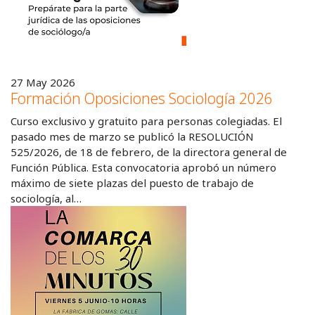
27 May 2026
Formación Oposiciones Sociología 2026
Curso exclusivo y gratuito para personas colegiadas. El
pasado mes de marzo se publicó la RESOLUCIÓN
525/2026, de 18 de febrero, de la directora general de
Función Pública. Esta convocatoria aprobó un número
máximo de siete plazas del puesto de trabajo de
sociología, al…