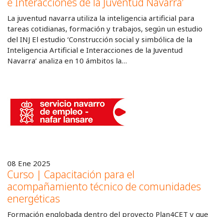
e Interacciones de la Juventud Navarra’
La juventud navarra utiliza la inteligencia artificial para
tareas cotidianas, formación y trabajos, según un estudio
del INJ El estudio ‘Construcción social y simbólica de la
Inteligencia Artificial e Interacciones de la Juventud
Navarra’ analiza en 10 ámbitos la…
08 Ene 2025
Curso | Capacitación para el
acompañamiento técnico de comunidades
energéticas
Formación englobada dentro del proyecto Plan4CET y que