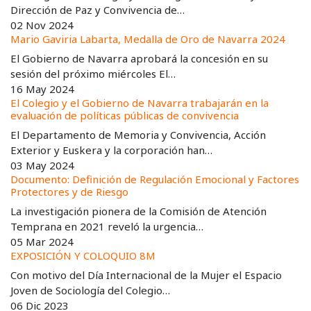
Dirección de Paz y Convivencia de…
02 Nov 2024
Mario Gaviria Labarta, Medalla de Oro de Navarra 2024
El Gobierno de Navarra aprobará la concesión en su
sesión del próximo miércoles El…
16 May 2024
El Colegio y el Gobierno de Navarra trabajarán en la
evaluación de políticas públicas de convivencia
El Departamento de Memoria y Convivencia, Acción
Exterior y Euskera y la corporación han…
03 May 2024
Documento: Definición de Regulación Emocional y Factores
Protectores y de Riesgo
La investigación pionera de la Comisión de Atención
Temprana en 2021 reveló la urgencia…
05 Mar 2024
EXPOSICIÓN Y COLOQUIO 8M
Con motivo del Día Internacional de la Mujer el Espacio
Joven de Sociología del Colegio…
06 Dic 2023