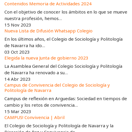
Contenidos Memoria de Actividades 2024
Con el objetivo de conocer los ámbitos en lo que se mueve
nuestra profesión, hemos…
15 Nov 2023
Nueva Lista de Difusión Whatsapp Colegio
En los últimos años, el Colegio de Sociología y Politología
de Navarra ha ido…
03 Oct 2023
Elegida la nueva Junta de gobierno 2023
La Asamblea General del Colegio Sociología y Politología
de Navarra ha renovado a su…
14 Abr 2023
Campus de Convivencia del Colegio de Sociología y
Politología de Navarra
Campus de reflexión en Arguedas: Sociedad en tiempos de
cambio y los retos de convivencia…
15 Mar 2023
CAMPUS! Convivencia | Abril
El Colegio de Sociología y Politología de Navarra y la