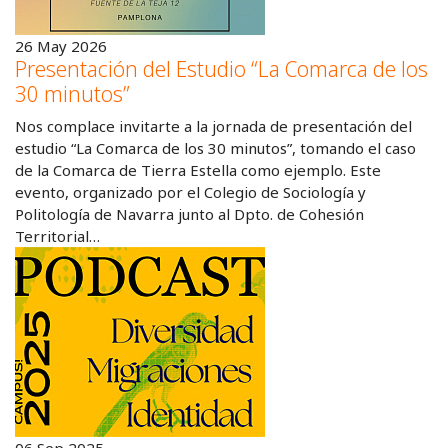
26 May 2026
Presentación del Estudio “La Comarca de los
30 minutos”
Nos complace invitarte a la jornada de presentación del
estudio “La Comarca de los 30 minutos”, tomando el caso
de la Comarca de Tierra Estella como ejemplo. Este
evento, organizado por el Colegio de Sociología y
Politología de Navarra junto al Dpto. de Cohesión
Territorial…