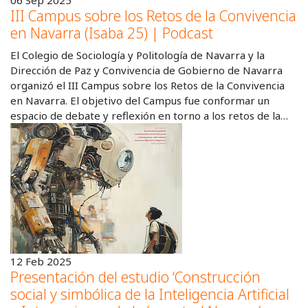
06 Sep 2025
III Campus sobre los Retos de la Convivencia
en Navarra (Isaba 25) | Podcast
El Colegio de Sociología y Politología de Navarra y la
Dirección de Paz y Convivencia de Gobierno de Navarra
organizó el III Campus sobre los Retos de la Convivencia
en Navarra. El objetivo del Campus fue conformar un
espacio de debate y reflexión en torno a los retos de la…
12 Feb 2025
Presentación del estudio ‘Construcción
social y simbólica de la Inteligencia Artificial