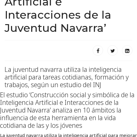
Artificial e
Interacciones de la
Juventud Navarra’
La juventud navarra utiliza la inteligencia
artificial para tareas cotidianas, formación y
trabajos, según un estudio del INJ
El estudio ‘Construcción social y simbólica de la
Inteligencia Artificial e Interacciones de la
Juventud Navarra’ analiza en 10 ámbitos la
influencia de esta herramienta en la vida
cotidiana de las y los jóvenes
La juventud navarra utiliza la inteligencia artificial para mejorar