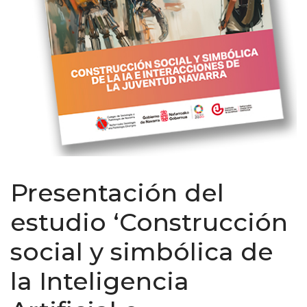
Presentación del
estudio ‘Construcción
social y simbólica de
la Inteligencia