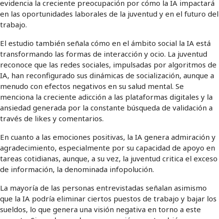
evidencia la creciente preocupación por cómo la IA impactará
en las oportunidades laborales de la juventud y en el futuro del
trabajo.
El estudio también señala cómo en el ámbito social la IA está
transformando las formas de interacción y ocio. La juventud
reconoce que las redes sociales, impulsadas por algoritmos de
IA, han reconfigurado sus dinámicas de socialización, aunque a
menudo con efectos negativos en su salud mental. Se
menciona la creciente adicción a las plataformas digitales y la
ansiedad generada por la constante búsqueda de validación a
través de likes y comentarios.
En cuanto a las emociones positivas, la IA genera admiración y
agradecimiento, especialmente por su capacidad de apoyo en
tareas cotidianas, aunque, a su vez, la juventud critica el exceso
de información, la denominada infopolución.
La mayoría de las personas entrevistadas señalan asimismo
que la IA podría eliminar ciertos puestos de trabajo y bajar los
sueldos, lo que genera una visión negativa en torno a este