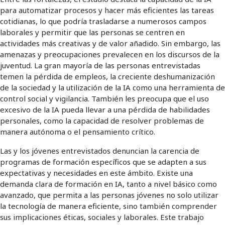
para automatizar procesos y hacer más eficientes las tareas
cotidianas, lo que podría trasladarse a numerosos campos
laborales y permitir que las personas se centren en
actividades más creativas y de valor añadido. Sin embargo, las
amenazas y preocupaciones prevalecen en los discursos de la
juventud. La gran mayoría de las personas entrevistadas
temen la pérdida de empleos, la creciente deshumanización
de la sociedad y la utilización de la IA como una herramienta de
control social y vigilancia. También les preocupa que el uso
excesivo de la IA pueda llevar a una pérdida de habilidades
personales, como la capacidad de resolver problemas de
manera autónoma o el pensamiento crítico.
Las y los jóvenes entrevistados denuncian la carencia de
programas de formación específicos que se adapten a sus
expectativas y necesidades en este ámbito. Existe una
demanda clara de formación en IA, tanto a nivel básico como
avanzado, que permita a las personas jóvenes no solo utilizar
la tecnología de manera eficiente, sino también comprender
sus implicaciones éticas, sociales y laborales. Este trabajo