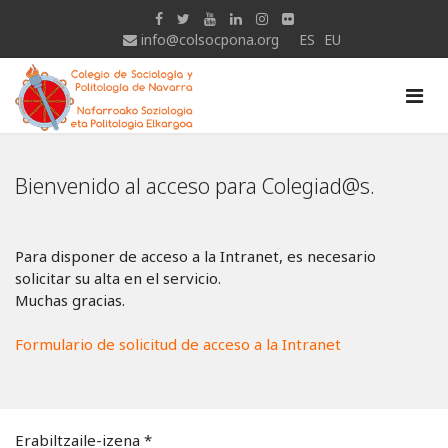
info@colsocpona.org
ES
EU
Bienvenido al acceso para Colegiad@s.
Para disponer de acceso a la Intranet, es necesario
solicitar su alta en el servicio.
Muchas gracias.
Formulario de solicitud de acceso a la Intranet
Erabiltzaile-izena
*