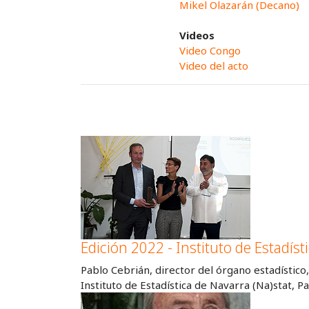
Mikel Olazarán (Decano)
Videos
Video Congo
Video del acto
Edición 2022 - Instituto de Estadíst
Pablo Cebrián, director del órgano estadístico
Instituto de Estadística de Navarra (Na)stat,