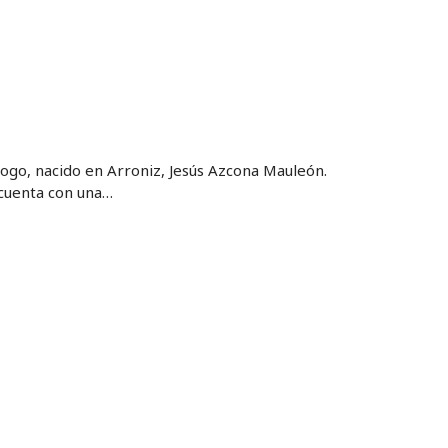
ogo, nacido en Arroniz, Jesús Azcona Mauleón.
 cuenta con una…