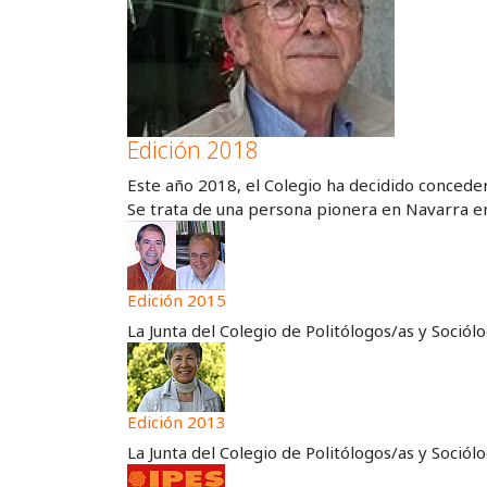
Edición 2018
Este año 2018, el Colegio ha decidido concede
Se trata de una persona pionera en Navarra en 
Edición 2015
La Junta del Colegio de Politólogos/as y Soció
Edición 2013
La Junta del Colegio de Politólogos/as y Soció