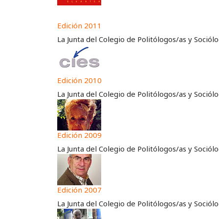
Edición 2011
La Junta del Colegio de Politólogos/as y Soció
Edición 2010
La Junta del Colegio de Politólogos/as y Soció
Edición 2009
La Junta del Colegio de Politólogos/as y Soció
Edición 2007
La Junta del Colegio de Politólogos/as y Soció