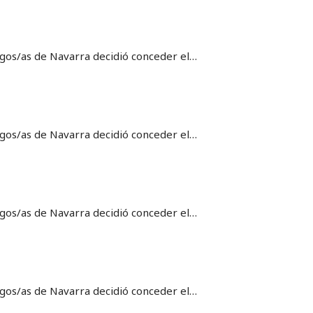
logos/as de Navarra decidió conceder el…
logos/as de Navarra decidió conceder el…
logos/as de Navarra decidió conceder el…
logos/as de Navarra decidió conceder el…