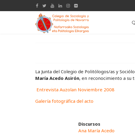
Q
La Junta del Colegio de Politólogos/as y Soció
María Acedo Asirón
, en reconocimiento a su t
Entrevista Auzolan Noviembre 2008
Galería fotográfica del acto
Discursos
Ana María Acedo