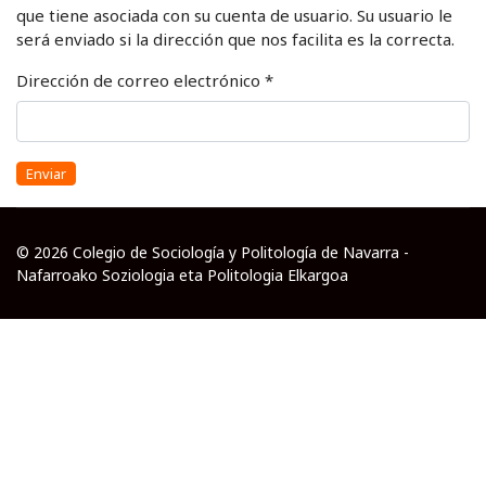
que tiene asociada con su cuenta de usuario. Su usuario le
será enviado si la dirección que nos facilita es la correcta.
Dirección de correo electrónico
*
Enviar
© 2026 Colegio de Sociología y Politología de Navarra -
Nafarroako Soziologia eta Politologia Elkargoa