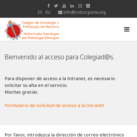
ES
EU
info@colsocpona.org
Bienvenido al acceso para Colegiad@s.
Para disponer de acceso a la Intranet, es necesario
solicitar su alta en el servicio.
Muchas gracias.
Formulario de solicitud de acceso a la Intranet
Por favor, introduzca la dirección de correo electrónico