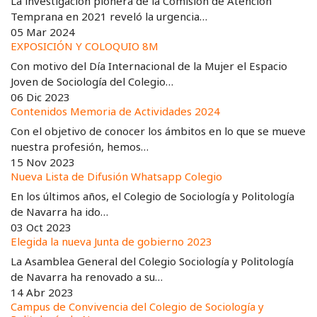
La investigación pionera de la Comisión de Atención
Temprana en 2021 reveló la urgencia…
05 Mar 2024
EXPOSICIÓN Y COLOQUIO 8M
Con motivo del Día Internacional de la Mujer el Espacio
Joven de Sociología del Colegio…
06 Dic 2023
Contenidos Memoria de Actividades 2024
Con el objetivo de conocer los ámbitos en lo que se mueve
nuestra profesión, hemos…
15 Nov 2023
Nueva Lista de Difusión Whatsapp Colegio
En los últimos años, el Colegio de Sociología y Politología
de Navarra ha ido…
03 Oct 2023
Elegida la nueva Junta de gobierno 2023
La Asamblea General del Colegio Sociología y Politología
de Navarra ha renovado a su…
14 Abr 2023
Campus de Convivencia del Colegio de Sociología y