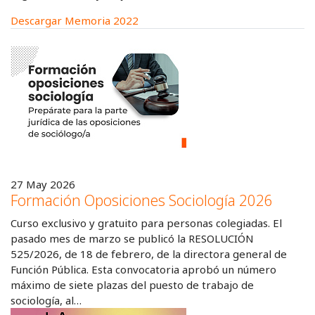
Descargar Memoria 2022
27 May 2026
Formación Oposiciones Sociología 2026
Curso exclusivo y gratuito para personas colegiadas. El
pasado mes de marzo se publicó la RESOLUCIÓN
525/2026, de 18 de febrero, de la directora general de
Función Pública. Esta convocatoria aprobó un número
máximo de siete plazas del puesto de trabajo de
sociología, al…