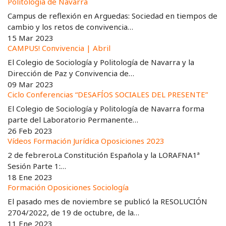
Politología de Navarra
Campus de reflexión en Arguedas: Sociedad en tiempos de
cambio y los retos de convivencia…
15 Mar 2023
CAMPUS! Convivencia | Abril
El Colegio de Sociología y Politología de Navarra y la
Dirección de Paz y Convivencia de…
09 Mar 2023
Ciclo Conferencias “DESAFÍOS SOCIALES DEL PRESENTE”
El Colegio de Sociología y Politología de Navarra forma
parte del Laboratorio Permanente…
26 Feb 2023
Vídeos Formación Jurídica Oposiciones 2023
2 de febreroLa Constitución Española y la LORAFNA1ª
Sesión Parte 1:…
18 Ene 2023
Formación Oposiciones Sociología
El pasado mes de noviembre se publicó la RESOLUCIÓN
2704/2022, de 19 de octubre, de la…
11 Ene 2023