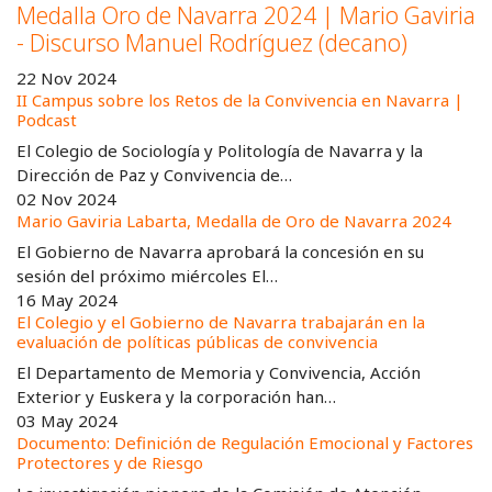
Medalla Oro de Navarra 2024 | Mario Gaviria
- Discurso Manuel Rodríguez (decano)
22 Nov 2024
II Campus sobre los Retos de la Convivencia en Navarra |
Podcast
El Colegio de Sociología y Politología de Navarra y la
Dirección de Paz y Convivencia de…
02 Nov 2024
Mario Gaviria Labarta, Medalla de Oro de Navarra 2024
El Gobierno de Navarra aprobará la concesión en su
sesión del próximo miércoles El…
16 May 2024
El Colegio y el Gobierno de Navarra trabajarán en la
evaluación de políticas públicas de convivencia
El Departamento de Memoria y Convivencia, Acción
Exterior y Euskera y la corporación han…
03 May 2024
Documento: Definición de Regulación Emocional y Factores
Protectores y de Riesgo