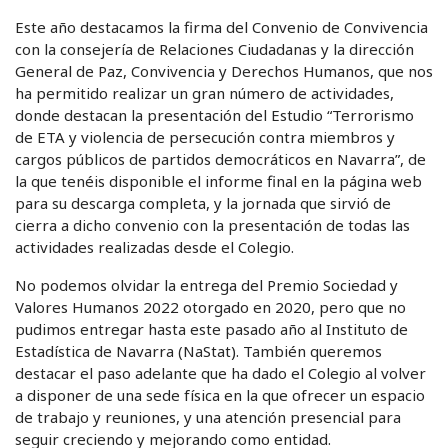
Este año destacamos la firma del Convenio de Convivencia
con la consejería de Relaciones Ciudadanas y la dirección
General de Paz, Convivencia y Derechos Humanos, que nos
ha permitido realizar un gran número de actividades,
donde destacan la presentación del Estudio “Terrorismo
de ETA y violencia de persecución contra miembros y
cargos públicos de partidos democráticos en Navarra”, de
la que tenéis disponible el informe final en la página web
para su descarga completa, y la jornada que sirvió de
cierra a dicho convenio con la presentación de todas las
actividades realizadas desde el Colegio.
No podemos olvidar la entrega del Premio Sociedad y
Valores Humanos 2022 otorgado en 2020, pero que no
pudimos entregar hasta este pasado año al Instituto de
Estadística de Navarra (NaStat). También queremos
destacar el paso adelante que ha dado el Colegio al volver
a disponer de una sede física en la que ofrecer un espacio
de trabajo y reuniones, y una atención presencial para
seguir creciendo y mejorando como entidad.