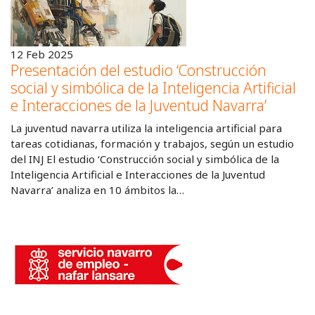
12 Feb 2025
Presentación del estudio ‘Construcción
social y simbólica de la Inteligencia Artificial
e Interacciones de la Juventud Navarra’
La juventud navarra utiliza la inteligencia artificial para
tareas cotidianas, formación y trabajos, según un estudio
del INJ El estudio ‘Construcción social y simbólica de la
Inteligencia Artificial e Interacciones de la Juventud
Navarra’ analiza en 10 ámbitos la…