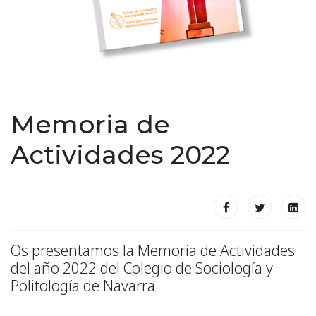
Memoria de
Actividades 2022
Os presentamos la Memoria de Actividades
del año 2022 del Colegio de Sociología y
Politología de Navarra.