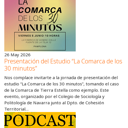
26 May 2026
Presentación del Estudio “La Comarca de los
30 minutos”
Nos complace invitarte a la jornada de presentación del
estudio “La Comarca de los 30 minutos”, tomando el caso
de la Comarca de Tierra Estella como ejemplo. Este
evento, organizado por el Colegio de Sociología y
Politología de Navarra junto al Dpto. de Cohesión
Territorial…