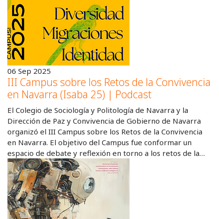
06 Sep 2025
III Campus sobre los Retos de la Convivencia
en Navarra (Isaba 25) | Podcast
El Colegio de Sociología y Politología de Navarra y la
Dirección de Paz y Convivencia de Gobierno de Navarra
organizó el III Campus sobre los Retos de la Convivencia
en Navarra. El objetivo del Campus fue conformar un
espacio de debate y reflexión en torno a los retos de la…