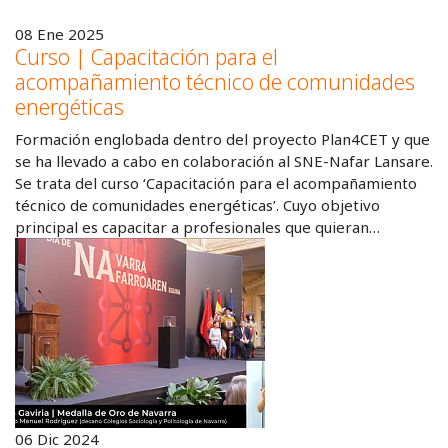
08 Ene 2025
Curso | Capacitación para el
acompañamiento técnico de comunidades
energéticas
Formación englobada dentro del proyecto Plan4CET y que
se ha llevado a cabo en colaboración al SNE-Nafar Lansare.
Se trata del curso ‘Capacitación para el acompañamiento
técnico de comunidades energéticas’. Cuyo objetivo
principal es capacitar a profesionales que quieran…
06 Dic 2024